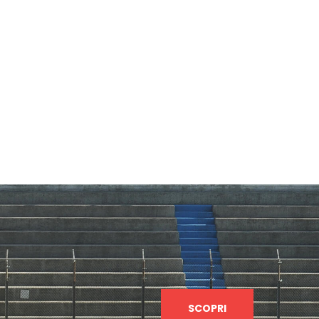
SCOPRI