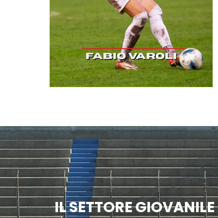
IL SETTORE GIOVANILE