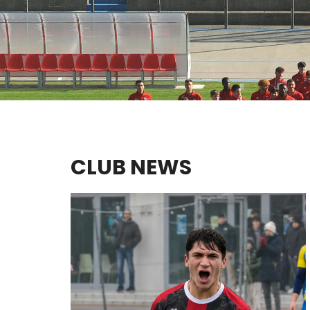
CLUB NEWS