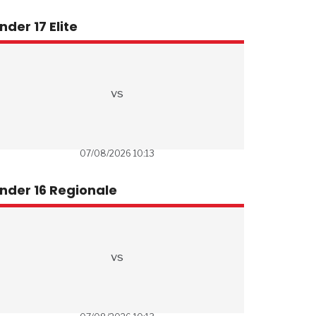
nder 17 Elite
vs
07/08/2026 10:13
nder 16 Regionale
vs