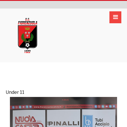
Under 11