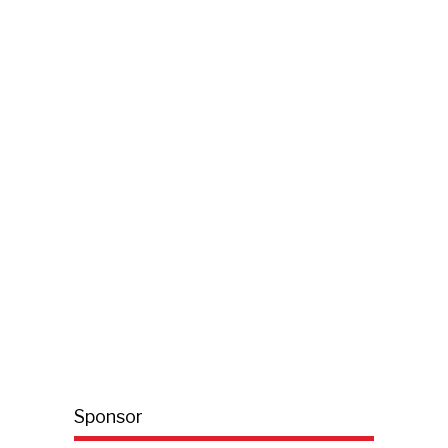
Sponsor