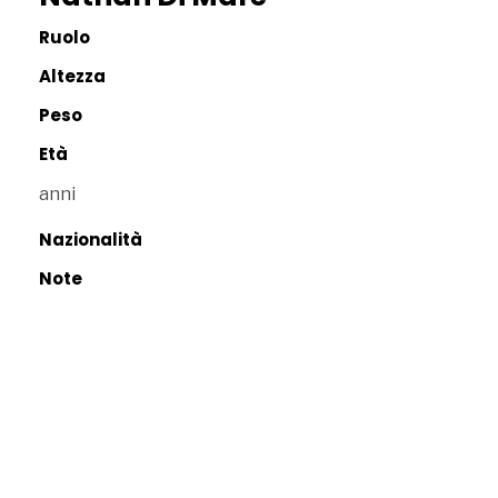
Ruolo
Altezza
Peso
Età
anni
Nazionalità
Note