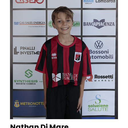
Nathan Di Mare