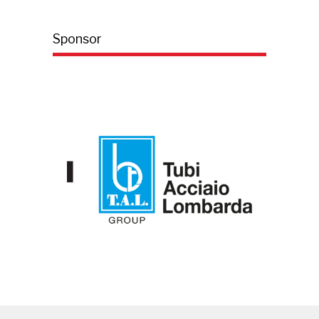
Sponsor