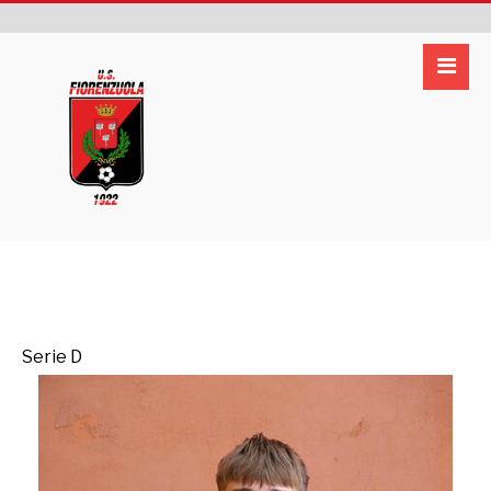
Serie D