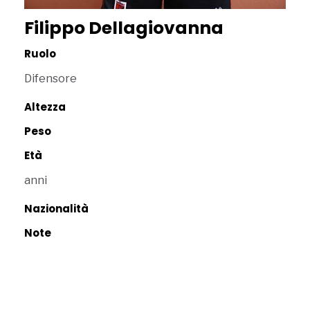
Filippo Dellagiovanna
Ruolo
Difensore
Altezza
Peso
Età
anni
Nazionalità
Note