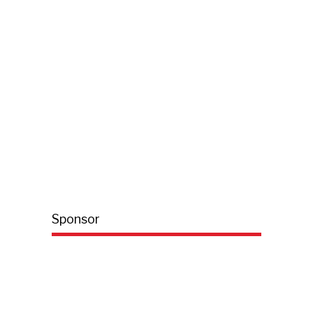
Sponsor