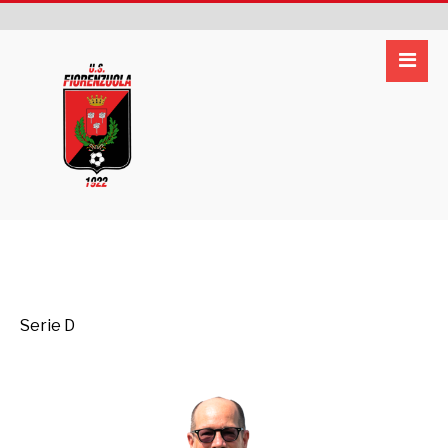
Serie D