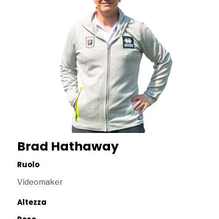
Brad Hathaway
Ruolo
Videomaker
Altezza