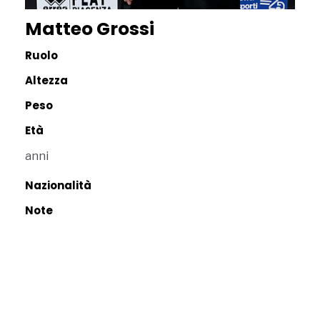
Matteo Grossi
Ruolo
Altezza
Peso
Età
anni
Nazionalità
Note