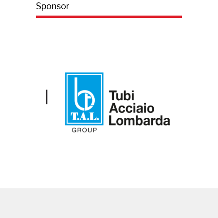
Sponsor