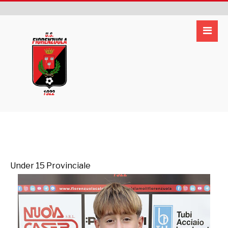
Under 15 Provinciale