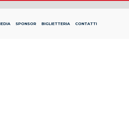
EDIA
SPONSOR
BIGLIETTERIA
CONTATTI