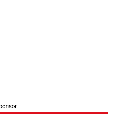
ponsor