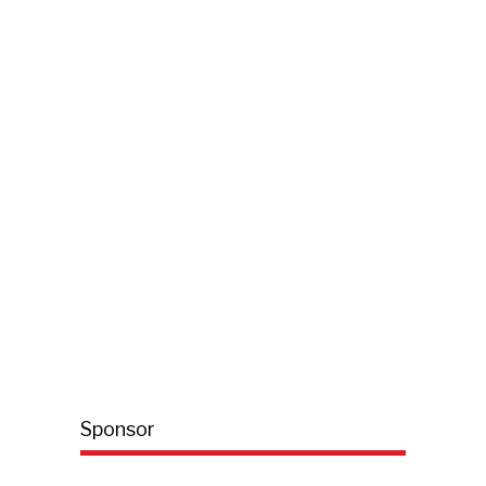
Sponsor