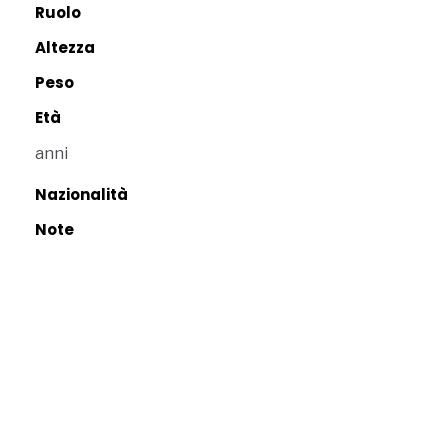
Ruolo
Altezza
Peso
Età
anni
Nazionalità
Note