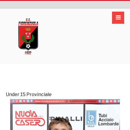
Under 15 Provinciale