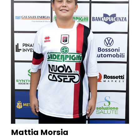
Mattia Morsia