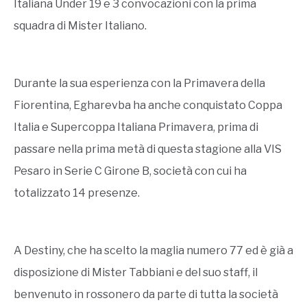
Italiana Under 19 e 3 convocazioni con la prima
squadra di Mister Italiano.
Durante la sua esperienza con la Primavera della
Fiorentina, Egharevba ha anche conquistato Coppa
Italia e Supercoppa Italiana Primavera, prima di
passare nella prima metà di questa stagione alla VIS
Pesaro in Serie C Girone B, società con cui ha
totalizzato 14 presenze.
A Destiny, che ha scelto la maglia numero 77 ed è già a
disposizione di Mister Tabbiani e del suo staff, il
benvenuto in rossonero da parte di tutta la società