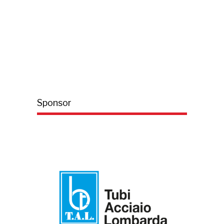
Sponsor