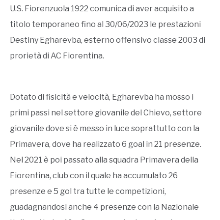
U.S. Fiorenzuola 1922 comunica di aver acquisito a
titolo temporaneo fino al 30/06/2023 le prestazioni
Destiny Egharevba, esterno offensivo classe 2003 di
prorietà di AC Fiorentina.
Dotato di fisicità e velocità, Egharevba ha mosso i
primi passi nel settore giovanile del Chievo, settore
giovanile dove si è messo in luce soprattutto con la
Primavera, dove ha realizzato 6 goal in 21 presenze.
Nel 2021 è poi passato alla squadra Primavera della
Fiorentina, club con il quale ha accumulato 26
presenze e 5 gol tra tutte le competizioni,
guadagnandosi anche 4 presenze con la Nazionale