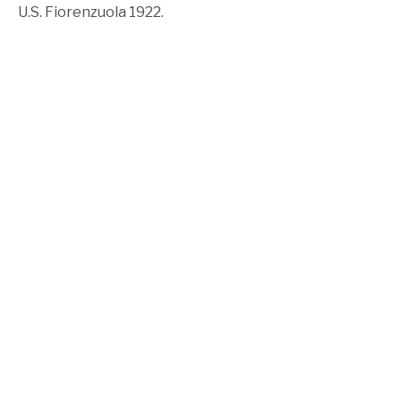
U.S. Fiorenzuola 1922.