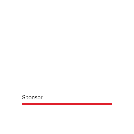
Sponsor