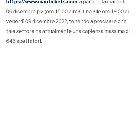
https://www.ciaotickets.com
, a partire da martedì
06 dicembre p.v. (ore 15:00 circa) fino alle ore 19,00 di
venerdì 09 dicembre 2022, tenendo a precisare che
tale settore ha attualmente una capienza massima di
646 spettatori.