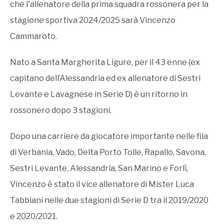
che l'allenatore della prima squadra rossonera per la
stagione sportiva 2024/2025 sarà Vincenzo
Cammaroto.
Nato a Santa Margherita Ligure, per il 43 enne (ex
capitano dell’Alessandria ed ex allenatore di Sestri
Levante e Lavagnese in Serie D) è un ritorno in
rossonero dopo 3 stagioni.
Dopo una carriere da giocatore importante nelle fila
di Verbania, Vado, Delta Porto Tolle, Rapallo, Savona,
Sestri Levante, Alessandria, San Marino e Forlì,
Vincenzo è stato il vice allenatore di Mister Luca
Tabbiani nelle due stagioni di Serie D tra il 2019/2020
e 2020/2021.