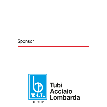
Sponsor