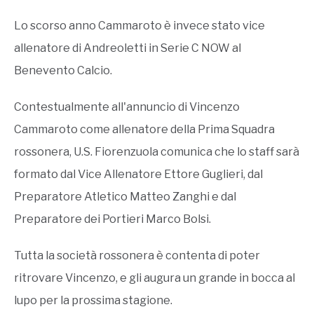
Lo scorso anno Cammaroto è invece stato vice
allenatore di Andreoletti in Serie C NOW al
Benevento Calcio.
Contestualmente all'annuncio di Vincenzo
Cammaroto come allenatore della Prima Squadra
rossonera, U.S. Fiorenzuola comunica che lo staff sarà
formato dal Vice Allenatore Ettore Guglieri, dal
Preparatore Atletico Matteo Zanghi e dal
Preparatore dei Portieri Marco Bolsi.
Tutta la società rossonera è contenta di poter
ritrovare Vincenzo, e gli augura un grande in bocca al
lupo per la prossima stagione.