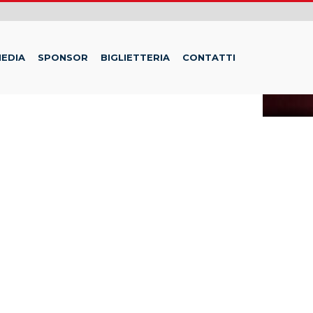
EDIA
SPONSOR
BIGLIETTERIA
CONTATTI