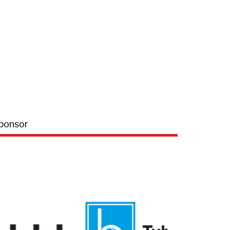
ponsor