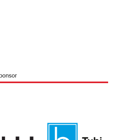
ponsor