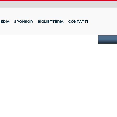
EDIA
SPONSOR
BIGLIETTERIA
CONTATTI