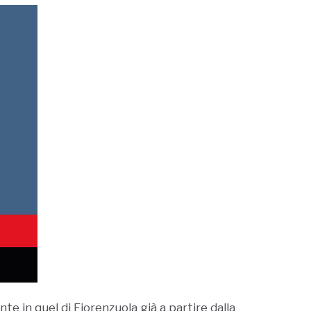
nte in quel di Fiorenzuola già a partire dalla