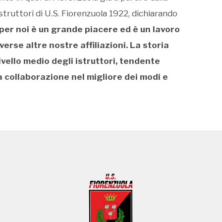
istruttori di U.S. Fiorenzuola 1922, dichiarando
 per noi è un grande piacere ed è un lavoro
verse altre nostre affiliazioni. La storia
livello medio degli istruttori, tendente
a collaborazione nel migliore dei modi e