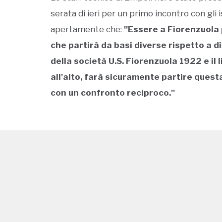
serata di ieri per un primo incontro con gli 
apertamente che:
''Essere a Fiorenzuola
che partirà da basi diverse rispetto a di
della società U.S. Fiorenzuola 1922 e il 
all'alto, farà sicuramente partire quest
con un confronto reciproco.''