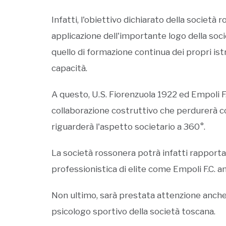
Infatti, l'obiettivo dichiarato della società
applicazione dell'importante logo della soc
quello di formazione continua dei propri ist
capacità.
A questo, U.S. Fiorenzuola 1922 ed Empoli F
collaborazione costruttivo che perdurerà
riguarderà l'aspetto societario a 360°.
La società rossonera potrà infatti rapporta
professionistica di elite come Empoli F.C. an
Non ultimo, sarà prestata attenzione anche 
psicologo sportivo della società toscana.