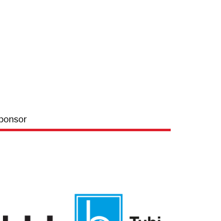
ponsor