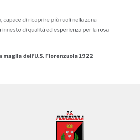
, capace di ricoprire più ruoli nella zona
innesto di qualità ed esperienza per la rosa
a maglia dell’U.S. Fiorenzuola 1922