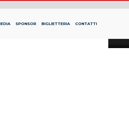
EDIA
SPONSOR
BIGLIETTERIA
CONTATTI