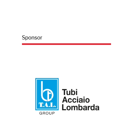
Sponsor