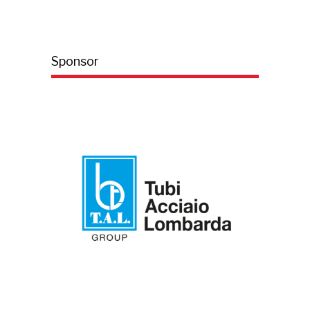
Sponsor