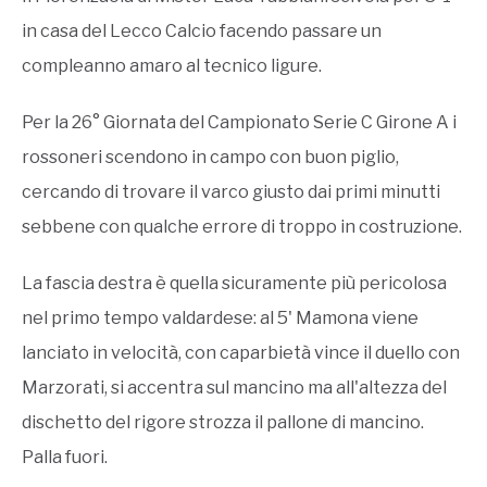
in casa del Lecco Calcio facendo passare un
compleanno amaro al tecnico ligure.
Per la 26° Giornata del Campionato Serie C Girone A i
rossoneri scendono in campo con buon piglio,
cercando di trovare il varco giusto dai primi minutti
sebbene con qualche errore di troppo in costruzione.
La fascia destra è quella sicuramente più pericolosa
nel primo tempo valdardese: al 5' Mamona viene
lanciato in velocità, con caparbietà vince il duello con
Marzorati, si accentra sul mancino ma all'altezza del
dischetto del rigore strozza il pallone di mancino.
Palla fuori.