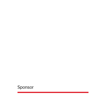
Sponsor