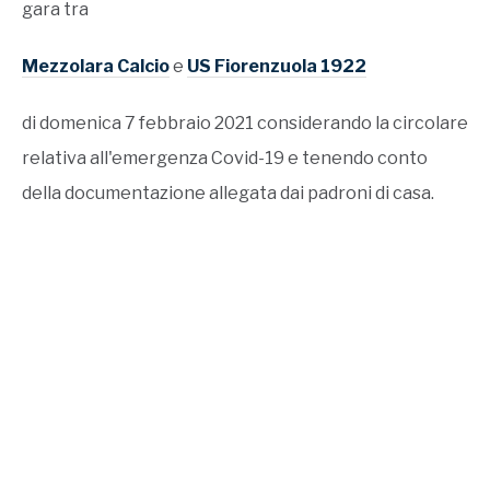
gara tra
Mezzolara Calcio
e
US Fiorenzuola 1922
di domenica 7 febbraio 2021 considerando la circolare
relativa all'emergenza Covid-19 e tenendo conto
della documentazione allegata dai padroni di casa.