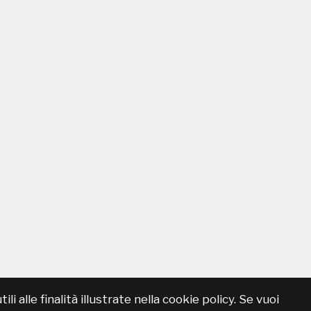
 alle finalità illustrate nella cookie policy. Se vuoi