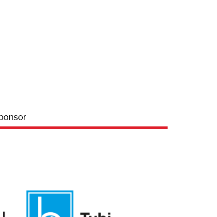
ponsor