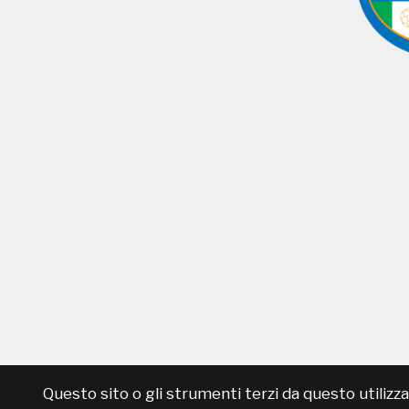
Questo sito o gli strumenti terzi da questo utilizzat