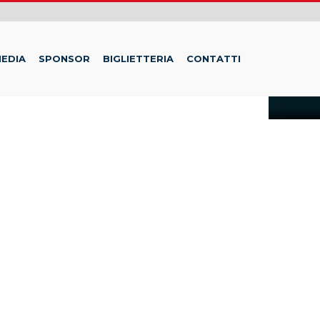
EDIA
SPONSOR
BIGLIETTERIA
CONTATTI