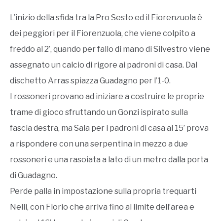
L’inizio della sfida tra la Pro Sesto ed il Fiorenzuola è
dei peggiori per il Fiorenzuola, che viene colpito a
freddo al 2’, quando per fallo di mano di Silvestro viene
assegnato un calcio di rigore ai padroni di casa. Dal
dischetto Arras spiazza Guadagno per l’1-0.
I rossoneri provano ad iniziare a costruire le proprie
trame di gioco sfruttando un Gonzi ispirato sulla
fascia destra, ma Sala per i padroni di casa al 15’ prova
a rispondere con una serpentina in mezzo a due
rossoneri e una rasoiata a lato di un metro dalla porta
di Guadagno.
Perde palla in impostazione sulla propria trequarti
Nelli, con Florio che arriva fino al limite dell’area e