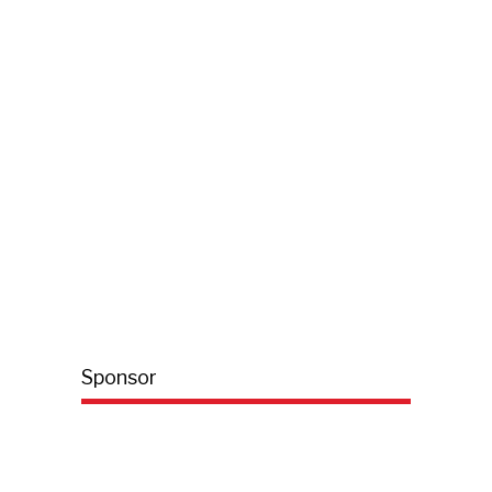
Sponsor