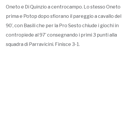
Oneto e Di Quinzio a centrocampo. Lo stesso Oneto
prima e Potop dopo sfiorano il pareggio a cavallo del
90’, con Basili che per la Pro Sesto chiude i giochi in
contropiede al 97’ consegnando i primi 3 punti alla
squadra di Parravicini. Finisce 3-1.