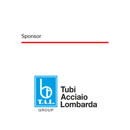
Sponsor