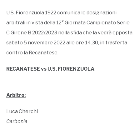
U.S. Fiorenzuola 1922 comunica le designazioni
arbitrali in vista della 12° Giornata Campionato Serie
C Girone B 2022/2023 nella sfida che la vedrà opposta,
sabato 5 novembre 2022 alle ore 14.30, in trasferta
contro la Recanatese.
RECANATESE vs U.S. FIORENZUOLA
Arbitro:
Luca Cherchi
Carbonia