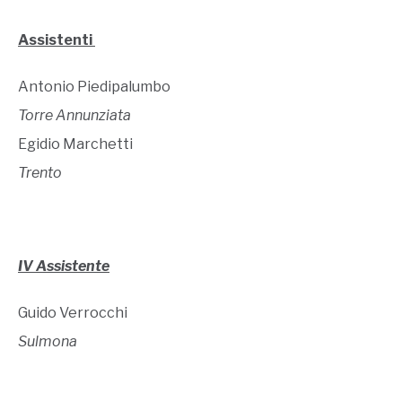
Assistenti
Antonio Piedipalumbo
Torre Annunziata
Egidio Marchetti
Trento
IV Assistente
Guido Verrocchi
Sulmona