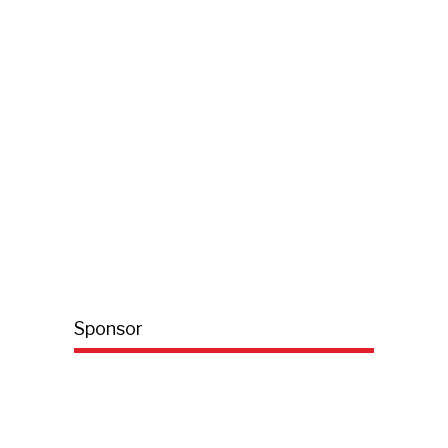
Sponsor