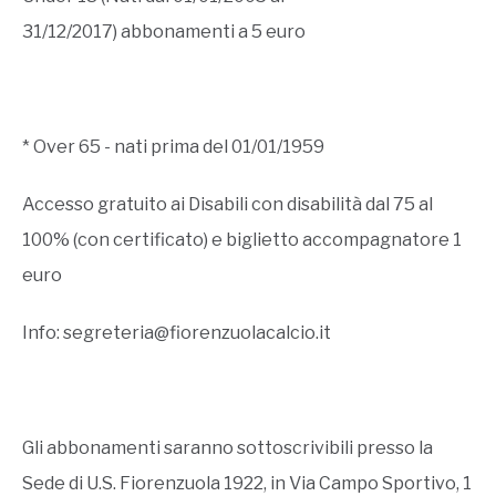
31/12/2017) abbonamenti a 5 euro
* Over 65 - nati prima del 01/01/1959
Accesso gratuito ai Disabili con disabilità dal 75 al
100% (con certificato) e biglietto accompagnatore 1
euro
Info:
segreteria@fiorenzuolacalcio.it
Gli abbonamenti saranno sottoscrivibili presso la
Sede di U.S. Fiorenzuola 1922, in Via Campo Sportivo, 1