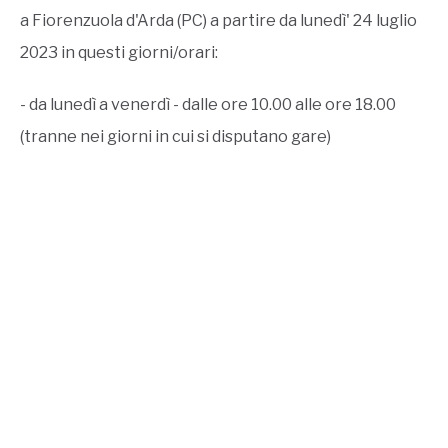
a Fiorenzuola d'Arda (PC) a partire da lunedì' 24 luglio
2023 in questi giorni/orari:
- da lunedì a venerdì - dalle ore 10.00 alle ore 18.00
(tranne nei giorni in cui si disputano gare)