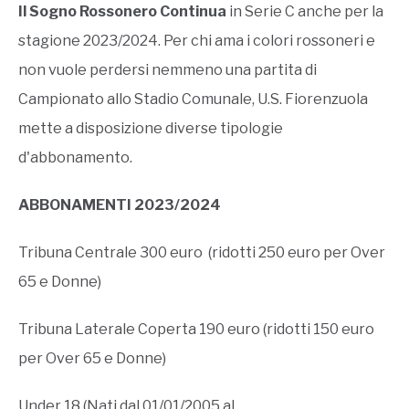
Il Sogno Rossonero Continua
in Serie C anche per la
stagione 2023/2024. Per chi ama i colori rossoneri e
non vuole perdersi nemmeno una partita di
Campionato allo Stadio Comunale, U.S. Fiorenzuola
mette a disposizione diverse tipologie
d'abbonamento.
ABBONAMENTI 2023/2024
Tribuna Centrale 300 euro (ridotti 250 euro per Over
65 e Donne)
Tribuna Laterale Coperta 190 euro (ridotti 150 euro
per Over 65 e Donne)
Under 18 (Nati dal 01/01/2005 al