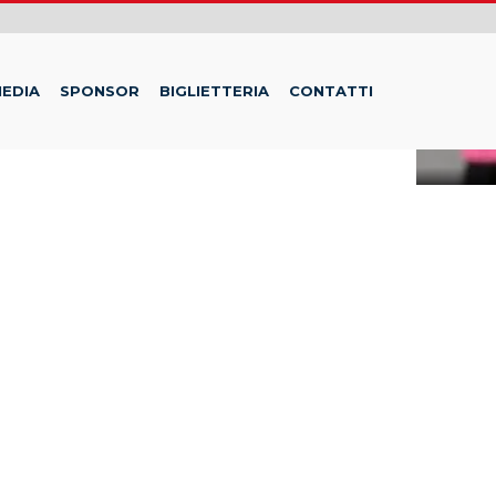
EDIA
SPONSOR
BIGLIETTERIA
CONTATTI