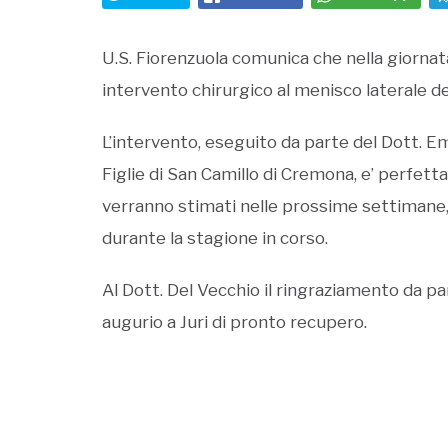
U.S. Fiorenzuola comunica che nella giornata 
intervento chirurgico al menisco laterale de
L’intervento, eseguito da parte del Dott. 
Figlie di San Camillo di Cremona, e’ perfett
verranno stimati nelle prossime settimane,
durante la stagione in corso.
Al Dott. Del Vecchio il ringraziamento da pa
augurio a Juri di pronto recupero.