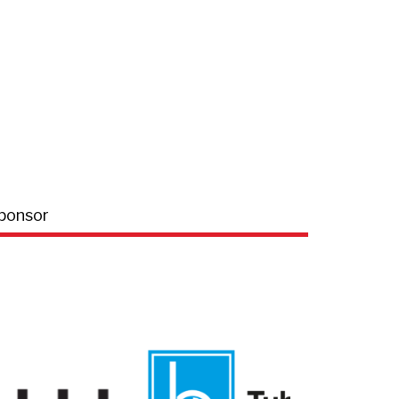
ponsor