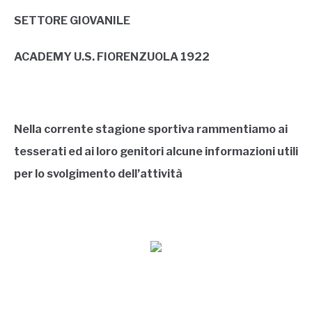
SETTORE GIOVANILE
ACADEMY U.S. FIORENZUOLA 1922
Nella corrente stagione sportiva rammentiamo ai
tesserati ed ai loro genitori alcune informazioni utili
per lo svolgimento dell’attività