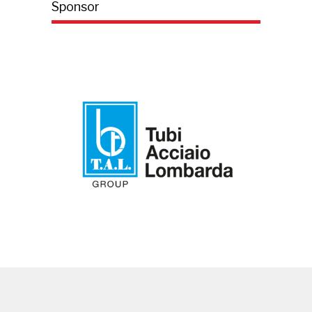
Sponsor