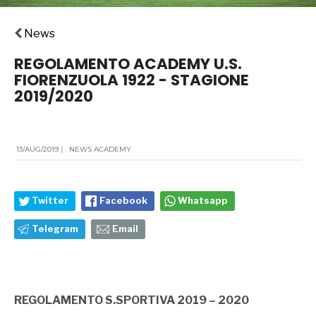
News
REGOLAMENTO ACADEMY U.S.
FIORENZUOLA 1922 - STAGIONE
2019/2020
13/AUG/2019
|
NEWS ACADEMY
Twitter
Facebook
Whatsapp
Telegram
Email
REGOLAMENTO S.SPORTIVA 2019 – 2020