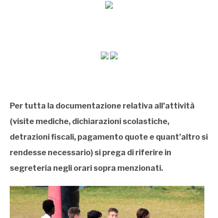
Per tutta la documentazione relativa all’attività
(visite mediche, dichiarazioni scolastiche,
detrazioni fiscali, pagamento quote e quant’altro si
rendesse necessario) si prega di riferire in
segreteria negli orari sopra menzionati.