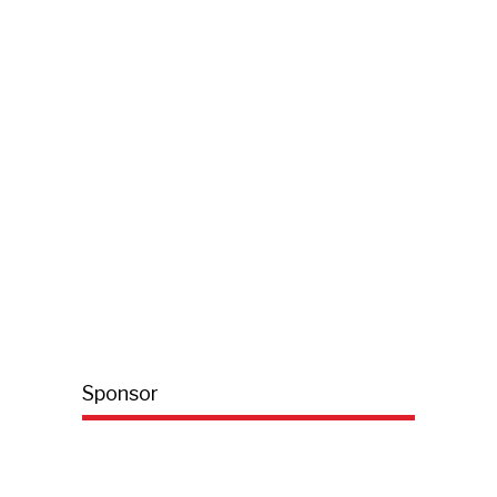
Sponsor