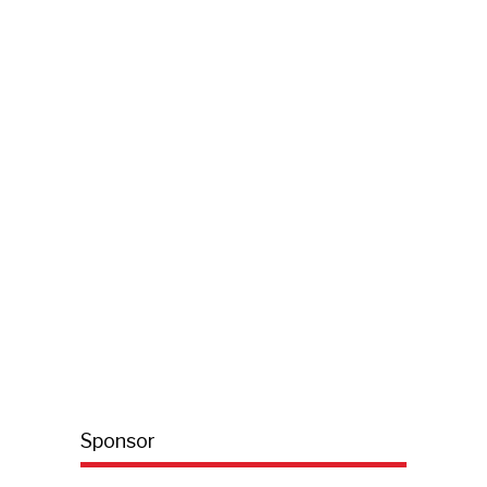
Sponsor