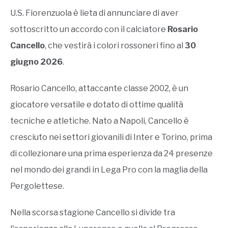
U.S. Fiorenzuola è lieta di annunciare di aver
sottoscritto un accordo con il calciatore
Rosario
Cancello
, che vestirà i colori rossoneri fino al
30
giugno 2026
.
Rosario Cancello, attaccante classe 2002, è un
giocatore versatile e dotato di ottime qualità
tecniche e atletiche. Nato a Napoli, Cancello è
cresciuto nei settori giovanili di Inter e Torino, prima
di collezionare una prima esperienza da 24 presenze
nel mondo dei grandi in Lega Pro con la maglia della
Pergolettese.
Nella scorsa stagione Cancello si divide tra