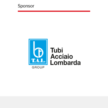
Sponsor