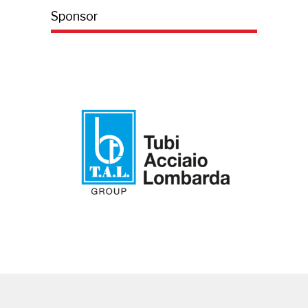
Sponsor