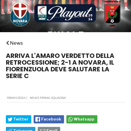
News
ARRIVA L'AMARO VERDETTO DELLA
RETROCESSIONE; 2-1 A NOVARA, IL
FIORENZUOLA DEVE SALUTARE LA
SERIE C
19/MAY/2024
|
NEWS PRIMA SQUADRA
Twitter
Facebook
Whatsapp
Telegram
Email