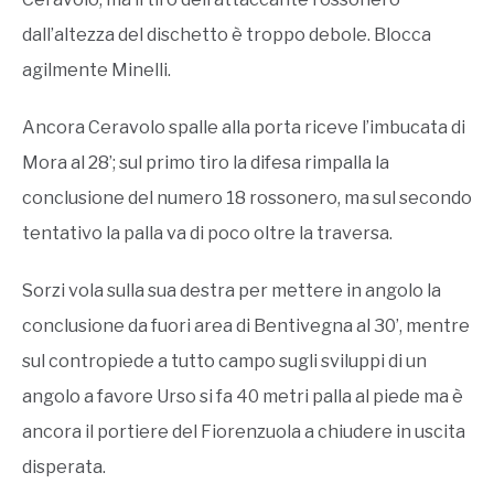
dall’altezza del dischetto è troppo debole. Blocca
agilmente Minelli.
Ancora Ceravolo spalle alla porta riceve l’imbucata di
Mora al 28’; sul primo tiro la difesa rimpalla la
conclusione del numero 18 rossonero, ma sul secondo
tentativo la palla va di poco oltre la traversa.
Sorzi vola sulla sua destra per mettere in angolo la
conclusione da fuori area di Bentivegna al 30’, mentre
sul contropiede a tutto campo sugli sviluppi di un
angolo a favore Urso si fa 40 metri palla al piede ma è
ancora il portiere del Fiorenzuola a chiudere in uscita
disperata.