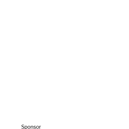
Sponsor