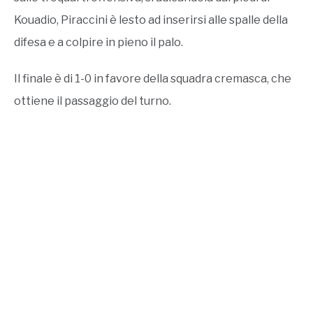
Kouadio, Piraccini è lesto ad inserirsi alle spalle della
difesa e a colpire in pieno il palo.
Il finale è di 1-0 in favore della squadra cremasca, che
ottiene il passaggio del turno.