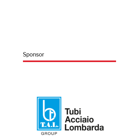
Sponsor