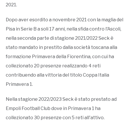
2021.
Dopo aver esordito a novembre 2021 con la maglia del
Pisa in Serie B a soli 17 anni, nella sfida contro l'Ascoli,
nella seconda parte di stagione 2021/2022 Seck è
stato mandato in prestito dalla società toscana alla
formazione Primavera della Fiorentina, con cui ha
collezionato 20 presenze realizzando 4 reti
contribuendo alla vittoria del titolo Coppa Italia
Primavera 1.
Nella stagione 2022/2023 Seck è stato prestato ad
Empoli Football Club dove in Primavera 1 ha
collezionato 30 presenze con 5 reti all'attivo.