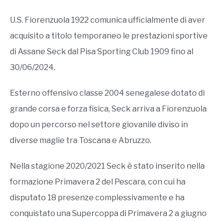
U.S. Fiorenzuola 1922 comunica ufficialmente di aver
acquisito a titolo temporaneo le prestazioni sportive
di Assane Seck dal Pisa Sporting Club 1909 fino al
30/06/2024.
Esterno offensivo classe 2004 senegalese dotato di
grande corsa e forza fisica, Seck arriva a Fiorenzuola
dopo un percorso nel settore giovanile diviso in
diverse maglie tra Toscana e Abruzzo.
Nella stagione 2020/2021 Seck è stato inserito nella
formazione Primavera 2 del Pescara, con cui ha
disputato 18 presenze complessivamente e ha
conquistato una Supercoppa di Primavera 2 a giugno