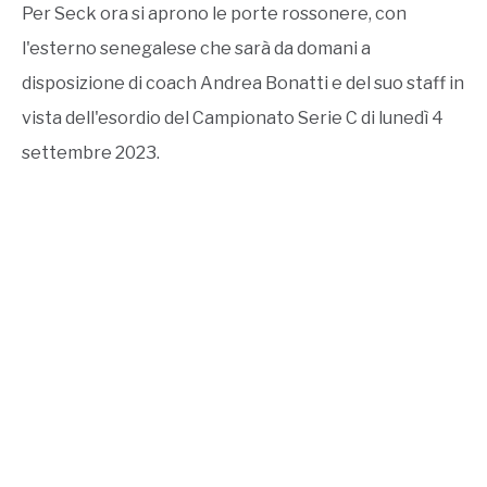
Per Seck ora si aprono le porte rossonere, con
l'esterno senegalese che sarà da domani a
disposizione di coach Andrea Bonatti e del suo staff in
vista dell'esordio del Campionato Serie C di lunedì 4
settembre 2023.