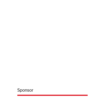
Sponsor