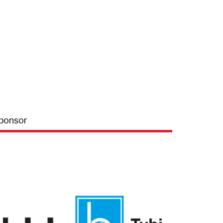
ponsor