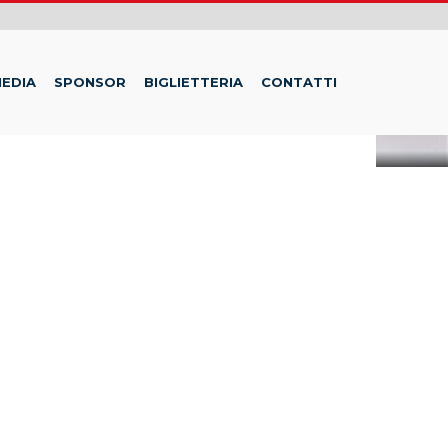
EDIA
SPONSOR
BIGLIETTERIA
CONTATTI