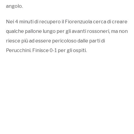
angolo.
Nei 4 minuti di recupero il Fiorenzuola cerca di creare
qualche pallone lungo per gli avanti rossoneri, ma non
riesce più ad essere pericoloso dalle parti di
Perucchini. Finisce 0-1 per gli ospiti.