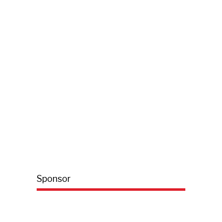
Sponsor