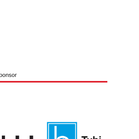
ponsor