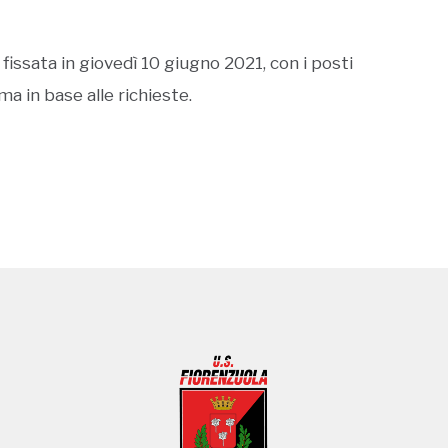
fissata in giovedì 10 giugno 2021, con i posti
 in base alle richieste.