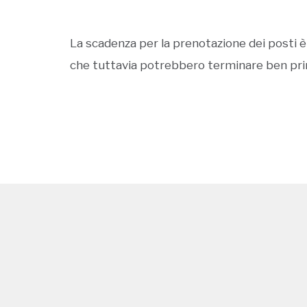
La scadenza per la prenotazione dei posti è 
che tuttavia potrebbero terminare ben prima