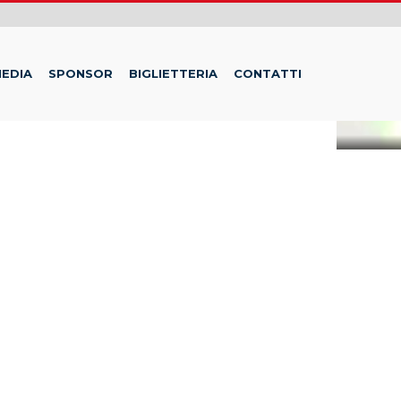
EDIA
SPONSOR
BIGLIETTERIA
CONTATTI