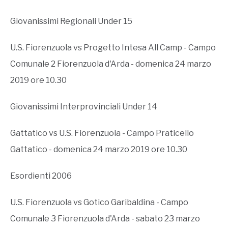
Giovanissimi Regionali Under 15
U.S. Fiorenzuola vs Progetto Intesa All Camp - Campo
Comunale 2 Fiorenzuola d'Arda - domenica 24 marzo
2019 ore 10.30
Giovanissimi Interprovinciali Under 14
Gattatico vs U.S. Fiorenzuola - Campo Praticello
Gattatico - domenica 24 marzo 2019 ore 10.30
Esordienti 2006
U.S. Fiorenzuola vs Gotico Garibaldina - Campo
Comunale 3 Fiorenzuola d'Arda - sabato 23 marzo