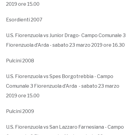
2019 ore 15.00
Esordienti 2007
U.S. Fiorenzuola vs Junior Drago- Campo Comunale 3
Fiorenzuola d'Arda - sabato 23 marzo 2019 ore 16.30
Pulcini 2008
U.S. Fiorenzuola vs Spes Borgotrebbia - Campo
Comunale 3 Fiorenzuola d'Arda - sabato 23 marzo
2019 ore 15.00
Pulcini 2009
U.S. Fiorenzuola vs San Lazzaro Farnesiana - Campo