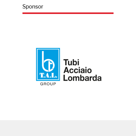
Sponsor