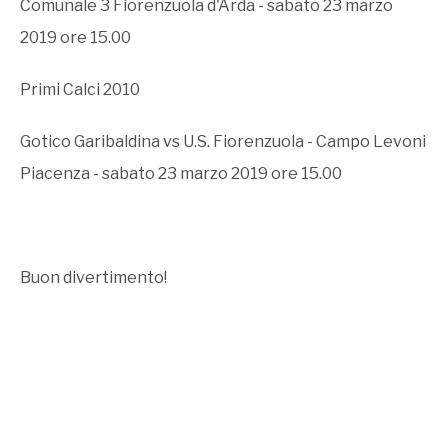
Comunale 3 Fiorenzuola d'Arda - sabato 23 marzo
2019 ore 15.00
Primi Calci 2010
Gotico Garibaldina vs U.S. Fiorenzuola - Campo Levoni
Piacenza - sabato 23 marzo 2019 ore 15.00
Buon divertimento!