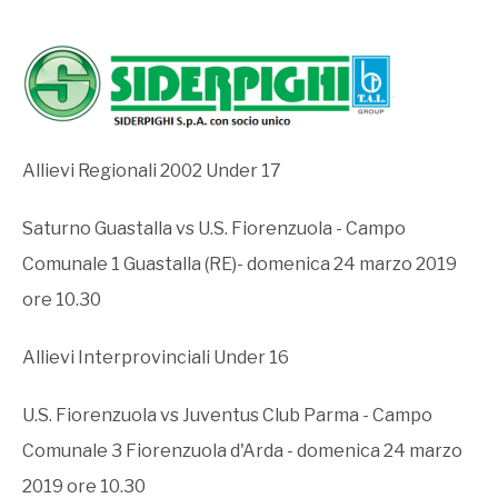
Allievi Regionali 2002 Under 17
Saturno Guastalla vs U.S. Fiorenzuola - Campo
Comunale 1 Guastalla (RE)- domenica 24 marzo 2019
ore 10.30
Allievi Interprovinciali Under 16
U.S. Fiorenzuola vs Juventus Club Parma - Campo
Comunale 3 Fiorenzuola d'Arda - domenica 24 marzo
2019 ore 10.30