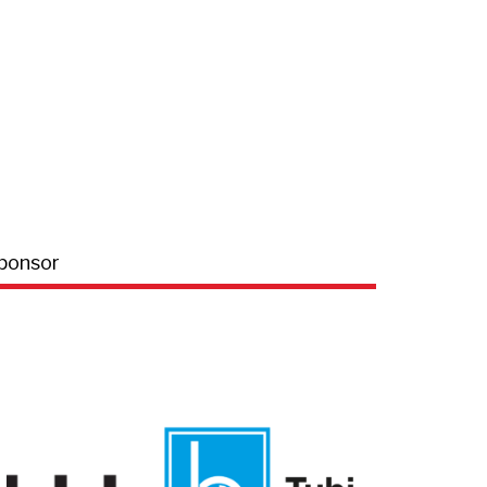
ponsor