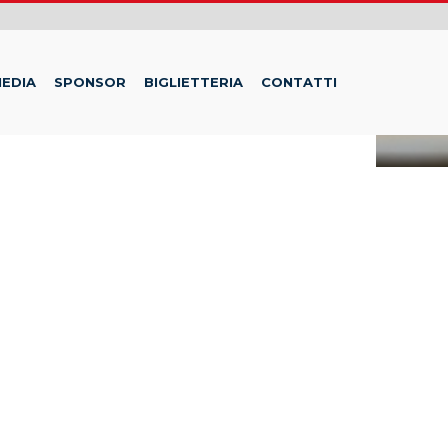
EDIA
SPONSOR
BIGLIETTERIA
CONTATTI