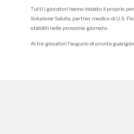
Tutti i giocatori hanno iniziato il proprio per
Soluzione Salute, partner medico di U.S. Fi
stabiliti nelle prossime giornate.
Ai tre giocatori l'augurio di pronta guarigi