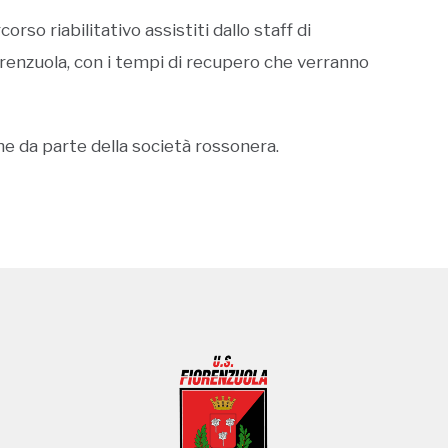
corso riabilitativo assistiti dallo staff di
orenzuola, con i tempi di recupero che verranno
one da parte della società rossonera.