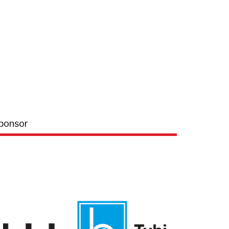
ponsor