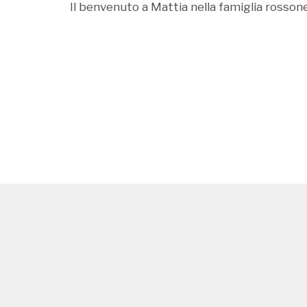
Il benvenuto a Mattia nella famiglia rossone