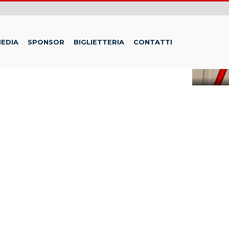
EDIA
SPONSOR
BIGLIETTERIA
CONTATTI