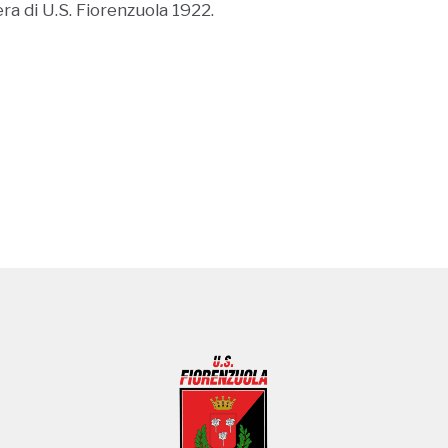
ra di U.S. Fiorenzuola 1922.