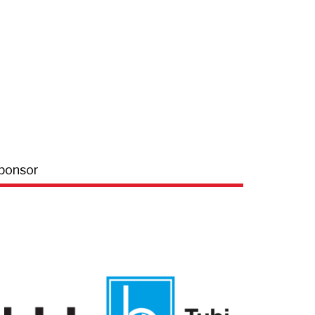
ponsor