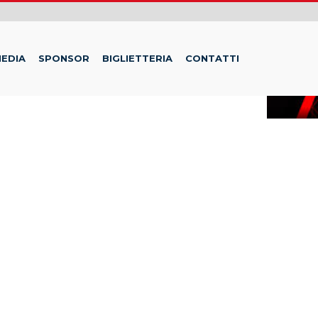
EDIA
SPONSOR
BIGLIETTERIA
CONTATTI