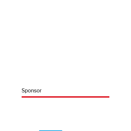
Sponsor