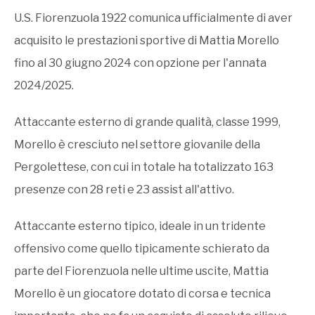
U.S. Fiorenzuola 1922 comunica ufficialmente di aver
acquisito le prestazioni sportive di Mattia Morello
fino al 30 giugno 2024 con opzione per l'annata
2024/2025.
Attaccante esterno di grande qualità, classe 1999,
Morello è cresciuto nel settore giovanile della
Pergolettese, con cui in totale ha totalizzato 163
presenze con 28 reti e 23 assist all'attivo.
Attaccante esterno tipico, ideale in un tridente
offensivo come quello tipicamente schierato da
parte del Fiorenzuola nelle ultime uscite, Mattia
Morello è un giocatore dotato di corsa e tecnica