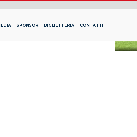
EDIA
SPONSOR
BIGLIETTERIA
CONTATTI