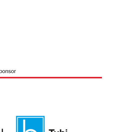
ponsor