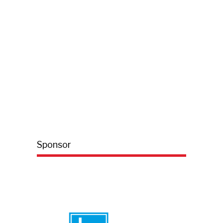
Sponsor