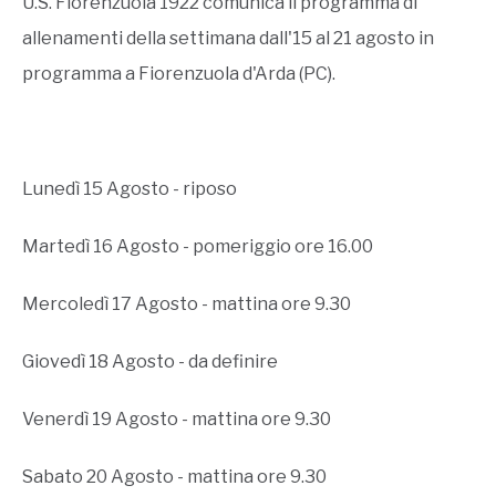
U.S. Fiorenzuola 1922 comunica il programma di
allenamenti della settimana dall'15 al 21 agosto in
programma a Fiorenzuola d'Arda (PC).
Lunedì 15 Agosto - riposo
Martedì 16 Agosto - pomeriggio ore 16.00
Mercoledì 17 Agosto - mattina ore 9.30
Giovedì 18 Agosto - da definire
Venerdì 19 Agosto - mattina ore 9.30
Sabato 20 Agosto - mattina ore 9.30