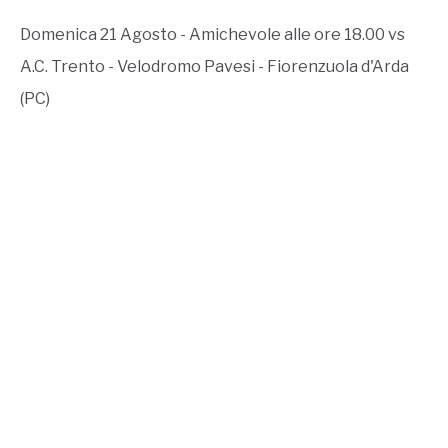
Domenica 21 Agosto - Amichevole alle ore 18.00 vs
A.C. Trento - Velodromo Pavesi - Fiorenzuola d'Arda
(PC)