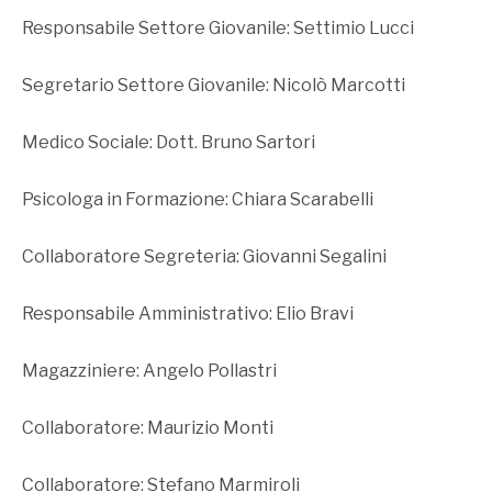
Responsabile Settore Giovanile: Settimio Lucci
Segretario Settore Giovanile: Nicolò Marcotti
Medico Sociale: Dott. Bruno Sartori
Psicologa in Formazione: Chiara Scarabelli
Collaboratore Segreteria: Giovanni Segalini
Responsabile Amministrativo: Elio Bravi
Magazziniere: Angelo Pollastri
Collaboratore: Maurizio Monti
Collaboratore: Stefano Marmiroli