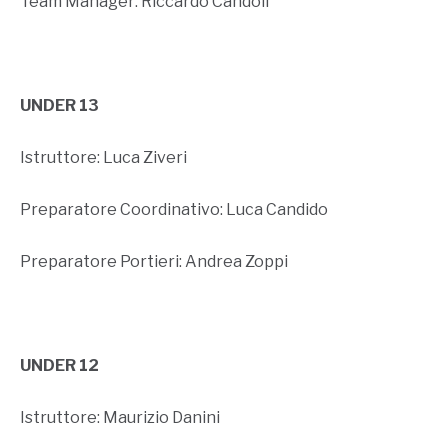
Team Manager: Riccardo Candoli
UNDER 13
Istruttore: Luca Ziveri
Preparatore Coordinativo: Luca Candido
Preparatore Portieri: Andrea Zoppi
UNDER 12
Istruttore: Maurizio Danini