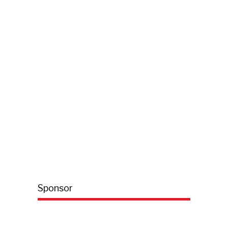
Sponsor