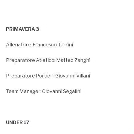
PRIMAVERA 3
Allenatore: Francesco Turrini
Preparatore Atletico: Matteo Zanghì
Preparatore Portieri: Giovanni Villani
Team Manager: Giovanni Segalini
UNDER 17