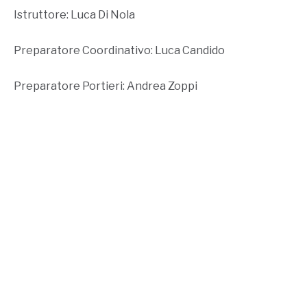
Istruttore: Luca Di Nola
Preparatore Coordinativo: Luca Candido
Preparatore Portieri: Andrea Zoppi