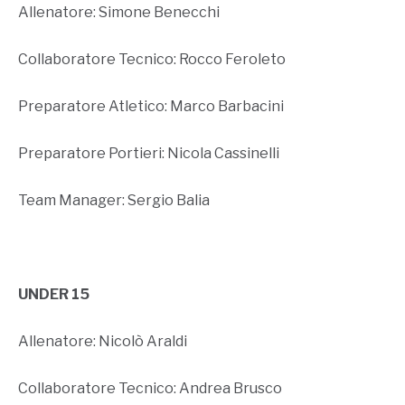
Allenatore: Simone Benecchi
Collaboratore Tecnico: Rocco Feroleto
Preparatore Atletico: Marco Barbacini
Preparatore Portieri: Nicola Cassinelli
Team Manager: Sergio Balia
UNDER 15
Allenatore: Nicolò Araldi
Collaboratore Tecnico: Andrea Brusco