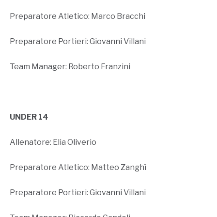
Preparatore Atletico: Marco Bracchi
Preparatore Portieri: Giovanni Villani
Team Manager: Roberto Franzini
UNDER 14
Allenatore: Elia Oliverio
Preparatore Atletico: Matteo Zanghì
Preparatore Portieri: Giovanni Villani