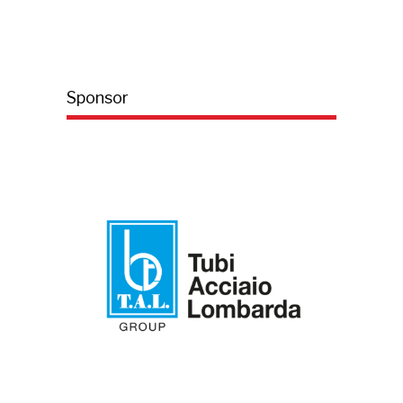
Sponsor