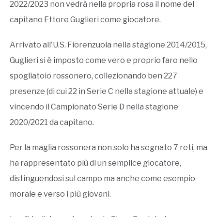
2022/2023 non vedrà nella propria rosa il nome del
capitano Ettore Guglieri come giocatore.
Arrivato all'U.S. Fiorenzuola nella stagione 2014/2015,
Guglieri si è imposto come vero e proprio faro nello
spogliatoio rossonero, collezionando ben 227
presenze (di cui 22 in Serie C nella stagione attuale) e
vincendo il Campionato Serie D nella stagione
2020/2021 da capitano.
Per la maglia rossonera non solo ha segnato 7 reti, ma
ha rappresentato più di un semplice giocatore,
distinguendosi sul campo ma anche come esempio
morale e verso i più giovani.