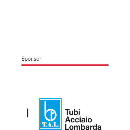
Sponsor