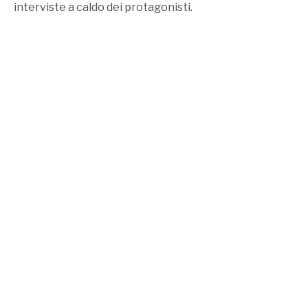
interviste a caldo dei protagonisti.