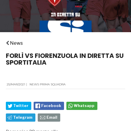
News
FORLÌ VS FIORENZUOLA IN DIRETTA SU
SPORTITALIA
25/MAR/2021
|
NEWS PRIMA SQUADRA
Twitter
Facebook
Whatsapp
Telegram
Email