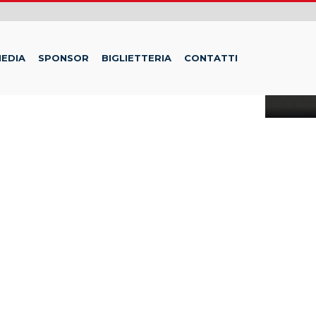
EDIA
SPONSOR
BIGLIETTERIA
CONTATTI