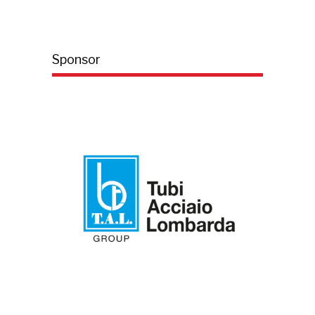
Sponsor