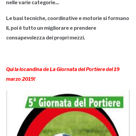
nelle varie categorie...
Le basi tecniche, coordinative e motorie si formano
li, poi è tutto un migliorare e prendere
consapevolezza dei propri mezzi.
Qui la locandina de La Giornata del Portiere del 19
marzo 2019!