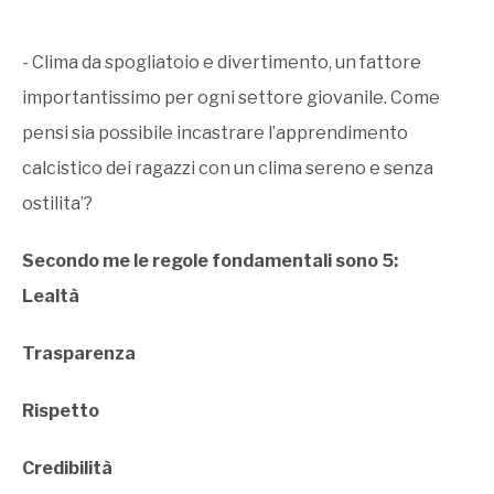
- Clima da spogliatoio e divertimento, un fattore
importantissimo per ogni settore giovanile. Come
pensi sia possibile incastrare l’apprendimento
calcistico dei ragazzi con un clima sereno e senza
ostilita’?
Secondo me le regole fondamentali sono 5:
Lealtà
Trasparenza
Rispetto
Credibilità