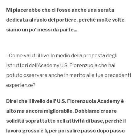
Mi piacerebbe che ci fosse anche una serata
dedicata al ruolo del portiere, perché molte volte
siamo un po' messi da parte...
- Come valuti il livello medio della proposta degli
Istruttori dell’Academy U.S. Fiorenzuola che hai
potuto osservare anche in merito alle tue precedenti
esperienze?
Direi che il livello dell' U.S. Fiorenzuola Academy è
alto ma ancora migliorabile. Dobbiamo creare
solidità soprattutto nell attività di base, perché il
lavoro grosso è lì, per poi salire passo dopo passo