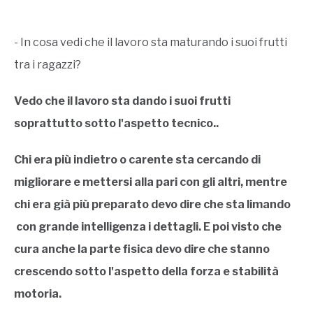
- In cosa vedi che il lavoro sta maturando i suoi frutti
tra i ragazzi?
Vedo che il lavoro sta dando i suoi frutti
soprattutto sotto l'aspetto tecnico..
Chi era più indietro o carente sta cercando di
migliorare e mettersi alla pari con gli altri, mentre
chi era già più preparato devo dire che sta limando
con grande intelligenza i dettagli. E poi visto che
cura anche la parte fisica devo dire che stanno
crescendo sotto l'aspetto della forza e stabilità
motoria.