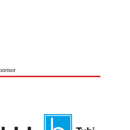
ponsor