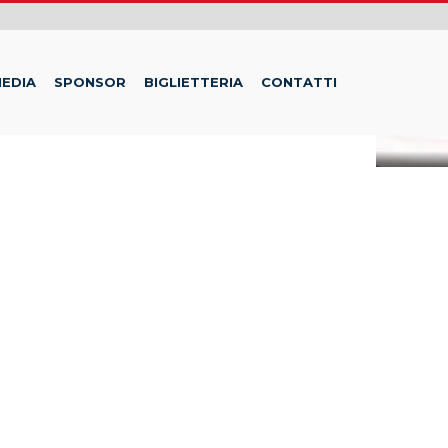
EDIA
SPONSOR
BIGLIETTERIA
CONTATTI