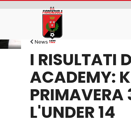
News
I RISULTATI
ACADEMY: K
PRIMAVERA 3
L'UNDER 14