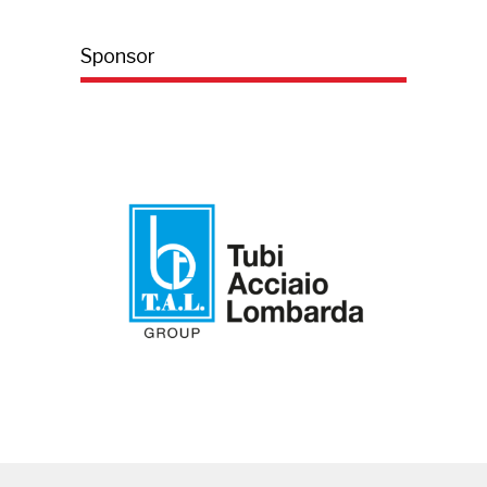
Sponsor