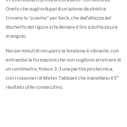
Oneto che sugli sviluppi di un’azione da sinistra
trovano lo ‘’scavino’’ per Seck, che dall’altezza del
dischetto del rigore si fa deviare il tiro a botta sicura
in angolo.
Nei sei minuti di recupero la tensione è vibrante, con
entrambe le formazioni che non vogliono arretrare di
un centimetro; finisce 3-3 una partita pirotecnica,
con i rossoneri di Mister Tabbiani che inanellano il 5°
risultato utile consecutivo.