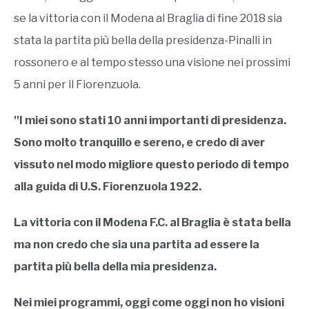
se la vittoria con il Modena al Braglia di fine 2018 sia
stata la partita più bella della presidenza-Pinalli in
rossonero e al tempo stesso una visione nei prossimi
5 anni per il Fiorenzuola.
''I miei sono stati 10 anni importanti di presidenza.
Sono molto tranquillo e sereno, e credo di aver
vissuto nel modo migliore questo periodo di tempo
alla guida di U.S. Fiorenzuola 1922.
La vittoria con il Modena F.C. al Braglia è stata bella
ma non credo che sia una partita ad essere la
partita più bella della mia presidenza.
Nei miei programmi, oggi come oggi non ho visioni