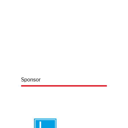
Sponsor