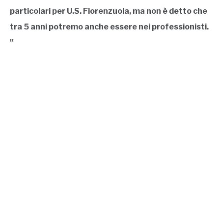
particolari per U.S. Fiorenzuola, ma non è detto che
tra 5 anni potremo anche essere nei professionisti.
''