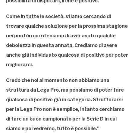
possibilità di disputarli, il che è positivo.
Come in tutte le società, stiamo cercando di
trovare qualche soluzione per la prossima stagione
nei punti in cui riteniamo di aver avuto qualche
debolezza in questa annata. Crediamo di avere
anche già individuato qualcosa di positivo per poter
migliorarci.
Credo che noi al momento non abbiamo una
struttura da Lega Pro, ma pensiamo di poter fare
qualcosa di positivo già in categoria. Strutturarsi
per la Lega Pro non è semplice, intanto cerchiamo
di fare un buon campionato per la Serie D in cui
siamo e poi vedremo, tutto è possibile.''