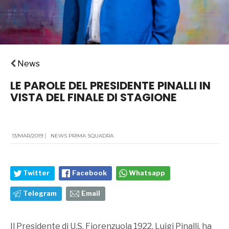
News
LE PAROLE DEL PRESIDENTE PINALLI IN
VISTA DEL FINALE DI STAGIONE
13/MAR/2019
|
NEWS PRIMA SQUADRA
Twitter
Facebook
Whatsapp
Telegram
Email
Il Presidente di U.S. Fiorenzuola 1922, Luigi Pinalli, ha