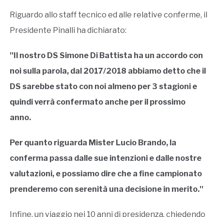
Riguardo allo staff tecnico ed alle relative conferme, il
Presidente Pinalli ha dichiarato:
''Il nostro DS Simone Di Battista ha un accordo con
noi sulla parola, dal 2017/2018 abbiamo detto che il
DS sarebbe stato con noi almeno per 3 stagioni e
quindi verrà confermato anche per il prossimo
anno.
Per quanto riguarda Mister Lucio Brando, la
conferma passa dalle sue intenzioni e dalle nostre
valutazioni, e possiamo dire che a fine campionato
prenderemo con serenità una decisione in merito.''
Infine, un viaggio nei 10 anni di presidenza, chiedendo