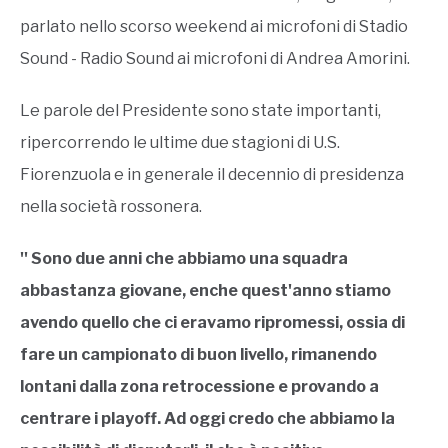
parlato nello scorso weekend ai microfoni di Stadio
Sound - Radio Sound ai microfoni di Andrea Amorini.
Le parole del Presidente sono state importanti,
ripercorrendo le ultime due stagioni di U.S.
Fiorenzuola e in generale il decennio di presidenza
nella società rossonera.
'' Sono due anni che abbiamo una squadra
abbastanza giovane, enche quest'anno stiamo
avendo quello che ci eravamo ripromessi, ossia di
fare un campionato di buon livello, rimanendo
lontani dalla zona retrocessione e provando a
centrare i playoff. Ad oggi credo che abbiamo la