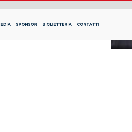
EDIA
SPONSOR
BIGLIETTERIA
CONTATTI