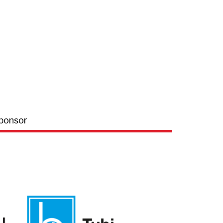
ponsor