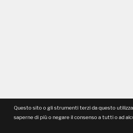
Questo sito o gli strumenti terzi da questo utilizzat
saperne di più o negare il consenso a tutti o ad al