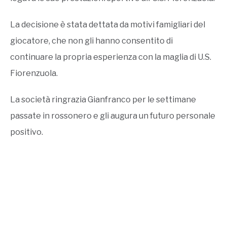
La decisione è stata dettata da motivi famigliari del
giocatore, che non gli hanno consentito di
continuare la propria esperienza con la maglia di U.S.
Fiorenzuola.
La società ringrazia Gianfranco per le settimane
passate in rossonero e gli augura un futuro personale
positivo.