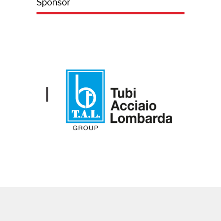
Sponsor